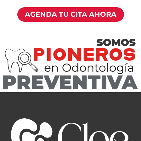
AGENDA TU CITA AHORA