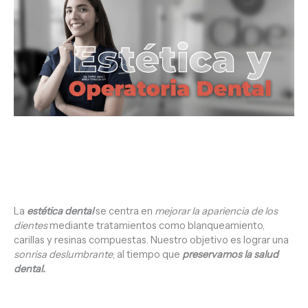
La
estética dental
se centra en
mejorar la apariencia de los
dientes
mediante tratamientos como blanqueamiento,
carillas y resinas compuestas. Nuestro objetivo es lograr una
sonrisa deslumbrante
, al tiempo que
preservamos la salud
dental.