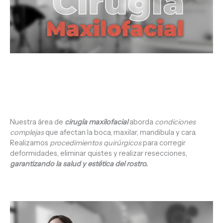
Nuestra área de
cirugía maxilofacial
aborda
condiciones
complejas
que afectan la boca, maxilar, mandibula y cara.
Realizamos
procedimientos quirúrgicos
para corregir
deformidades, eliminar quistes y realizar resecciones,
garantizando
la salud y estética del rostro.