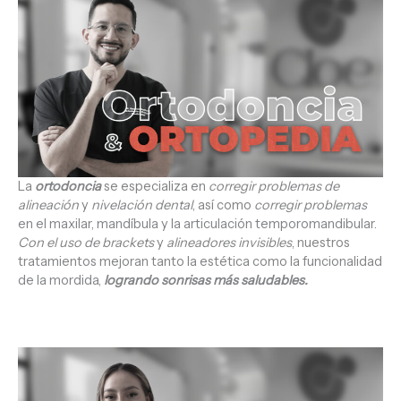
La
ortodoncia
se especializa en
corregir problemas de
alineación
y
nivelación dental
, así como
corregir problemas
en el maxilar, mandíbula y la articulación temporomandibular.
Con el uso de brackets
y
alineadores invisibles
, nuestros
tratamientos mejoran tanto la estética como la funcionalidad
de la mordida,
logrando sonrisas más saludables.