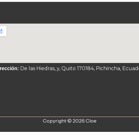
De las Hiedras, y, Quito 170184, Pichincha, Ecuad
rección:
Copyright © 2026 Cloe